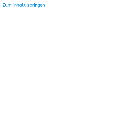
Zum Inhalt springen