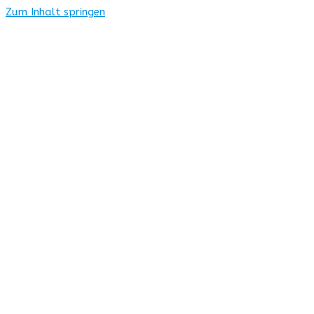
Zum Inhalt springen